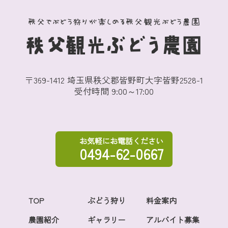
秩父でぶどう狩りが楽しめる秩父観光ぶどう農園
秩父観光ぶどう農園
〒369-1412 埼玉県秩父郡皆野町大字皆野2528-1
受付時間 9:00～17:00
お気軽にお電話ください
0494-62-0667
TOP
ぶどう狩り
料金案内
農園紹介
ギャラリー
アルバイト募集