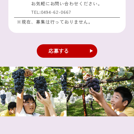
お気軽にお問い合わせください。
TEL:0494-62-0667
※現在、募集は行っておりません。
応募する