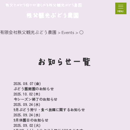
秩父でぶどう狩りが楽しめる秩父観光ぶどう農園
秩父観光ぶどう農園
有限会社秩父観光ぶどう農園
>
Events
>
○
お知らせ一覧
2026. 08. 07 (金)
ぶどう園開園のお知らせ
2025. 10. 02 (木)
今シーズン終了のお知らせ
2025. 09. 24 (水)
9月ぶどう狩り・食べ放題に関するお知らせ
2025. 09. 24 (水)
9月休園日のお知らせ
2025. 09. 02 (火)