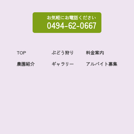
お気軽にお電話ください
0494-62-0667
TOP
ぶどう狩り
料金案内
農園紹介
ギャラリー
アルバイト募集