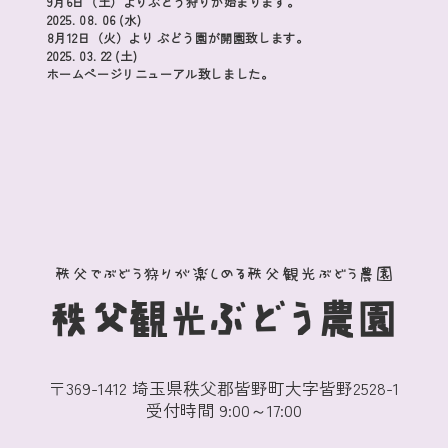
9月6日（土）よりぶどう狩りが始まります。
2025. 08. 06 (水)
8月12日（火）より ぶどう園が開園致します。
2025. 03. 22 (土)
ホームページリニューアル致しました。
秩父でぶどう狩りが楽しめる秩父観光ぶどう農園
秩父観光ぶどう農園
〒369-1412 埼玉県秩父郡皆野町大字皆野2528-1
受付時間 9:00～17:00